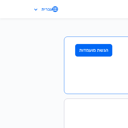
עברית
הגשת מועמדות