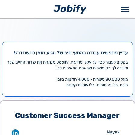
ילוג
תוכן
עדיין מחפשים עבודה במנועי חיפוש? הגיע הזמן להשתדרג!
במקום לעבור לבד על אלפי מודעות, Jobify מנתחת את קורות החיים שלך
ומציגה לך רק משרות שבאמת מתאימות לך.
מעל 80,000 משרות • 4,000 חדשות ביום
חינם. בלי פרסומות. בלי אותיות קטנות.
Customer Success Manager
Nayax