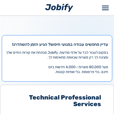
ילוג
תוכן
עדיין מחפשים עבודה במנועי חיפוש? הגיע הזמן להשתדרג!
במקום לעבור לבד על אלפי מודעות, Jobify מנתחת את קורות החיים שלך
ומציגה לך רק משרות שבאמת מתאימות לך.
מעל 80,000 משרות • 4,000 חדשות ביום
חינם. בלי פרסומות. בלי אותיות קטנות.
Technical Professional
Services