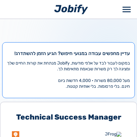
ילוג
תוכן
עדיין מחפשים עבודה במנועי חיפוש? הגיע הזמן להשתדרג!
במקום לעבור לבד על אלפי מודעות, Jobify מנתחת את קורות החיים שלך
ומציגה לך רק משרות שבאמת מתאימות לך.
מעל 80,000 משרות • 4,000 חדשות ביום
חינם. בלי פרסומות. בלי אותיות קטנות.
Technical Success Manager
JFrog