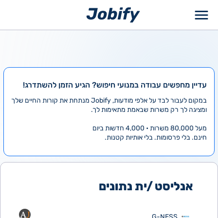
ילוג
תוכן
עדיין מחפשים עבודה במנועי חיפוש? הגיע הזמן להשתדרג!
במקום לעבור לבד על אלפי מודעות, Jobify מנתחת את קורות החיים שלך
ומציגה לך רק משרות שבאמת מתאימות לך.
מעל 80,000 משרות • 4,000 חדשות ביום
חינם. בלי פרסומות. בלי אותיות קטנות.
אנליסט /ית נתונים
G-NESS