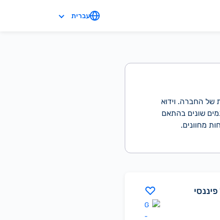
עברית
ת של החברה. וידוא
תמים שונים בהתאם
ות מחוונים.
פיננסי