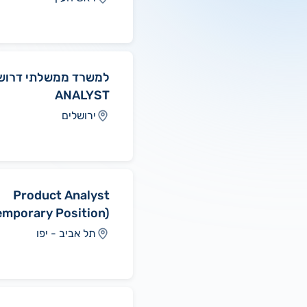
ANALYST
ירושלים
Product Analyst
emporary Position)
תל אביב - יפו