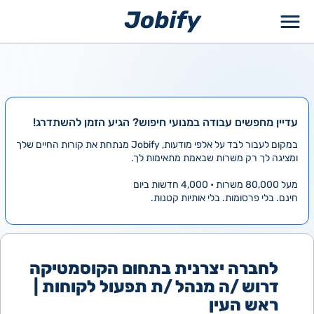
ילוג
תוכן
עדיין מחפשים עבודה במנועי חיפוש? הגיע הזמן להשתדרג!
במקום לעבור לבד על אלפי מודעות, Jobify מנתחת את קורות החיים שלך
ומציגה לך רק משרות שבאמת מתאימות לך.
מעל 80,000 משרות • 4,000 חדשות ביום
חינם. בלי פרסומות. בלי אותיות קטנות.
לחברה יצרנית בתחום הקוסמטיקה
דרוש /ה מנהל /ת תפעול לקוחות |
ראש העין