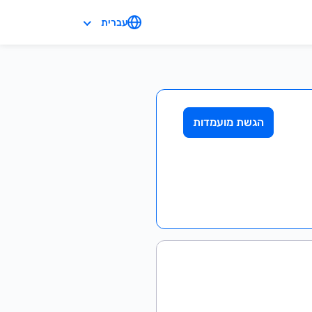
עברית
הגשת מועמדות