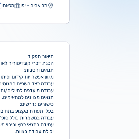
תל אביב - יפו
מלאה
תיאור תפקיד:
הכנת דברי קונדיטוריה לאור
תנאים והטבות:
מגוון אפשרויות קידום ופיתוח
עבודה לצד השפים המנוסים 
עבודה מועדפת לחיילים/ות 
תנאים מצוינים למתאימים.
כישורים נדרשים:
בעלי תעודת מקצוע בתחום או 
עבודה במשמרות כולל סופ"ש
עמידה בתנאי לחץ וריבוי מש
יכולת עבודה בצוות.