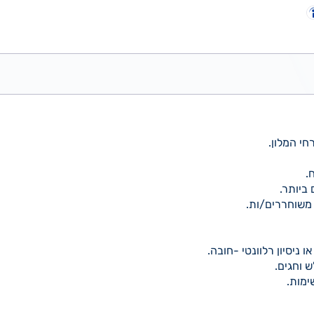
חי המלון.
.
ביותר.
משוחררים/ות.
ניסיון רלוונטי -חובה.
 וחגים.
ימות.