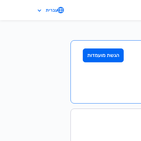
עברית
הגשת מועמדות