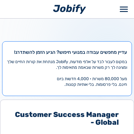
ילוג
תוכן
עדיין מחפשים עבודה במנועי חיפוש? הגיע הזמן להשתדרג!
במקום לעבור לבד על אלפי מודעות, Jobify מנתחת את קורות החיים שלך
ומציגה לך רק משרות שבאמת מתאימות לך.
מעל 80,000 משרות • 4,000 חדשות ביום
חינם. בלי פרסומות. בלי אותיות קטנות.
Customer Success Manager
- Global