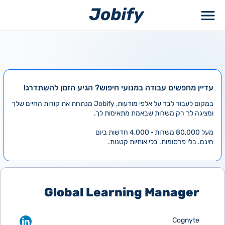
ילוג
תוכן
עדיין מחפשים עבודה במנועי חיפוש? הגיע הזמן להשתדרג!
במקום לעבור לבד על אלפי מודעות, Jobify מנתחת את קורות החיים שלך
ומציגה לך רק משרות שבאמת מתאימות לך.
מעל 80,000 משרות • 4,000 חדשות ביום
חינם. בלי פרסומות. בלי אותיות קטנות.
Global Learning Manager
Cognyte