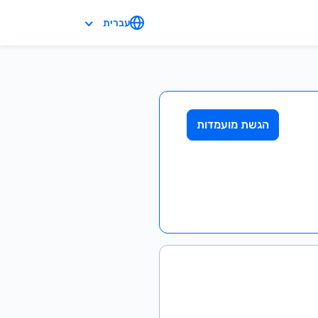
עברית
הגשת מועמדות