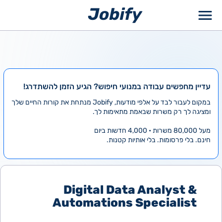
ילוג
תוכן
עדיין מחפשים עבודה במנועי חיפוש? הגיע הזמן להשתדרג!
במקום לעבור לבד על אלפי מודעות, Jobify מנתחת את קורות החיים שלך
ומציגה לך רק משרות שבאמת מתאימות לך.
מעל 80,000 משרות • 4,000 חדשות ביום
חינם. בלי פרסומות. בלי אותיות קטנות.
Digital Data Analyst &
Automations Specialist