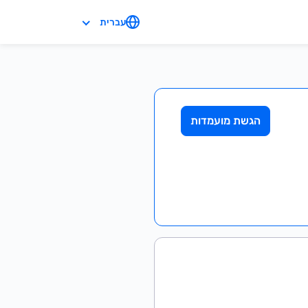
עברית
הגשת מועמדות