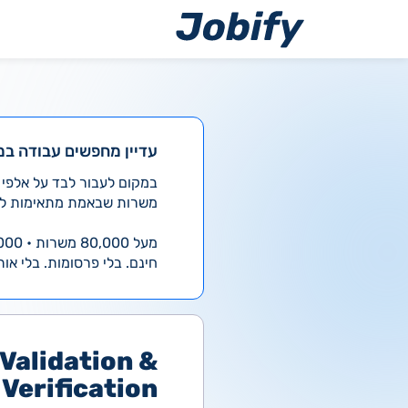
ילוג
תוכן
עדיין מחפשים עבודה במ
משרות שבאמת מתאימות לך
מעל 80,000 משרות • 4,000 חדשות ביום
חינם. בלי פרסומות. בלי אות
Validation &
Verification