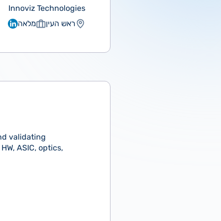
Innoviz Technologies
ראש העין
מלאה
nd validating
 HW, ASIC, optics,