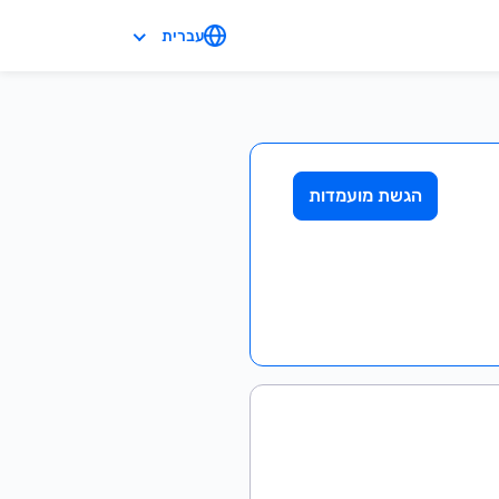
עברית
הגשת מועמדות