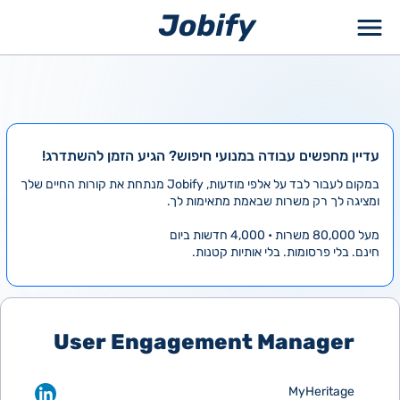
ילוג
תוכן
עדיין מחפשים עבודה במנועי חיפוש? הגיע הזמן להשתדרג!
במקום לעבור לבד על אלפי מודעות, Jobify מנתחת את קורות החיים שלך
ומציגה לך רק משרות שבאמת מתאימות לך.
מעל 80,000 משרות • 4,000 חדשות ביום
חינם. בלי פרסומות. בלי אותיות קטנות.
User Engagement Manager
MyHeritage