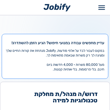
ילוג
תוכן
עדיין מחפשים עבודה במנועי חיפוש? הגיע הזמן להשתדרג!
במקום לעבור לבד על אלפי מודעות, Jobify מנתחת את קורות החיים שלך
ומציגה לך רק משרות שבאמת מתאימות לך.
מעל 80,000 משרות • 4,000 חדשות ביום
חינם. בלי פרסומות. בלי אותיות קטנות.
דרוש/ה מנהל/ת מחלקת
טכנולוגיות למידה