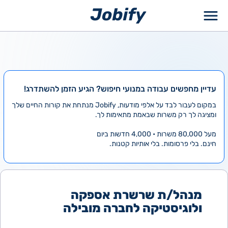
ילוג
תוכן
עדיין מחפשים עבודה במנועי חיפוש? הגיע הזמן להשתדרג!
במקום לעבור לבד על אלפי מודעות, Jobify מנתחת את קורות החיים שלך
ומציגה לך רק משרות שבאמת מתאימות לך.
מעל 80,000 משרות • 4,000 חדשות ביום
חינם. בלי פרסומות. בלי אותיות קטנות.
מנהל/ת שרשרת אספקה
ולוגיסטיקה לחברה מובילה