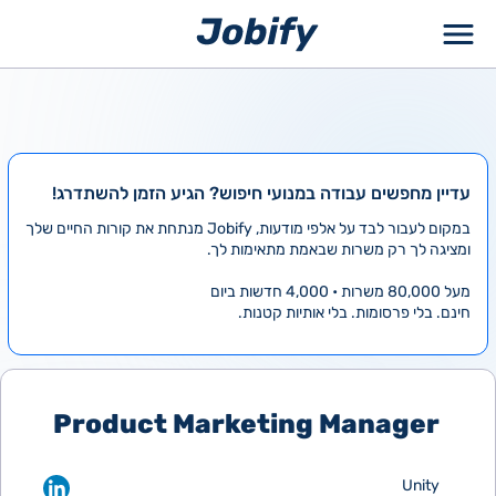
ילוג
תוכן
עדיין מחפשים עבודה במנועי חיפוש? הגיע הזמן להשתדרג!
במקום לעבור לבד על אלפי מודעות, Jobify מנתחת את קורות החיים שלך
ומציגה לך רק משרות שבאמת מתאימות לך.
מעל 80,000 משרות • 4,000 חדשות ביום
חינם. בלי פרסומות. בלי אותיות קטנות.
Product Marketing Manager
Unity