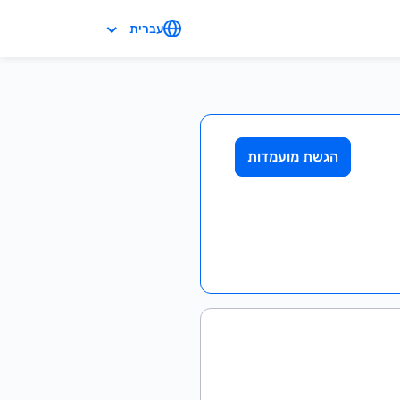
עברית
הגשת מועמדות