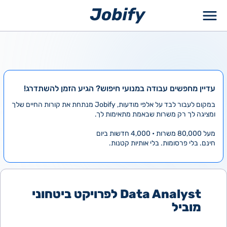
ילוג
תוכן
עדיין מחפשים עבודה במנועי חיפוש? הגיע הזמן להשתדרג!
במקום לעבור לבד על אלפי מודעות, Jobify מנתחת את קורות החיים שלך
ומציגה לך רק משרות שבאמת מתאימות לך.
מעל 80,000 משרות • 4,000 חדשות ביום
חינם. בלי פרסומות. בלי אותיות קטנות.
Data Analyst לפרויקט ביטחוני
מוביל