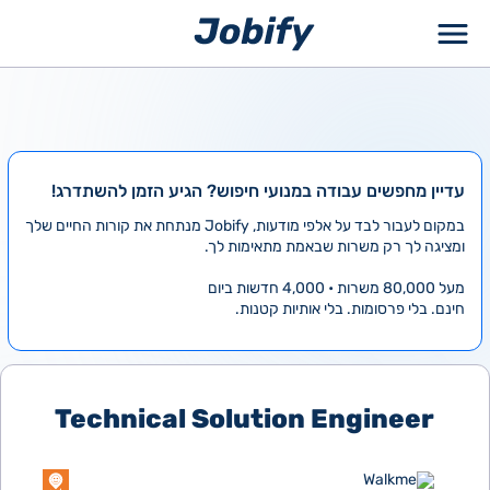
ילוג
תוכן
עדיין מחפשים עבודה במנועי חיפוש? הגיע הזמן להשתדרג!
במקום לעבור לבד על אלפי מודעות, Jobify מנתחת את קורות החיים שלך
ומציגה לך רק משרות שבאמת מתאימות לך.
מעל 80,000 משרות • 4,000 חדשות ביום
חינם. בלי פרסומות. בלי אותיות קטנות.
Technical Solution Engineer
Walkme