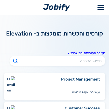
ילוג
תוכן
קורסים והכשרות מומלצות ב- Elevation
סך כל הקורסים והכשרות: 7
Project Management
בוקר
4 חודשים
Customer Success