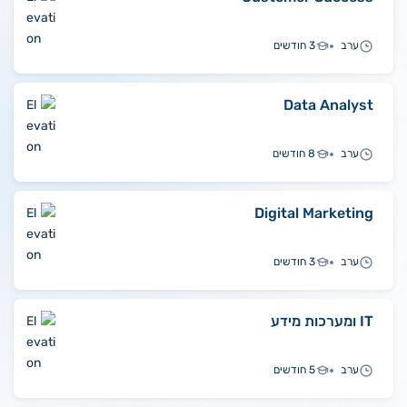
ערב
3 חודשים
Data Analyst
ערב
8 חודשים
Digital Marketing
ערב
3 חודשים
IT ומערכות מידע
ערב
5 חודשים