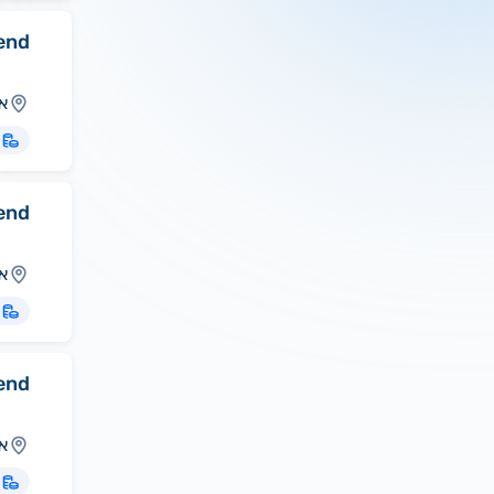
end
או
ס
end
או
ס
end
או
ס