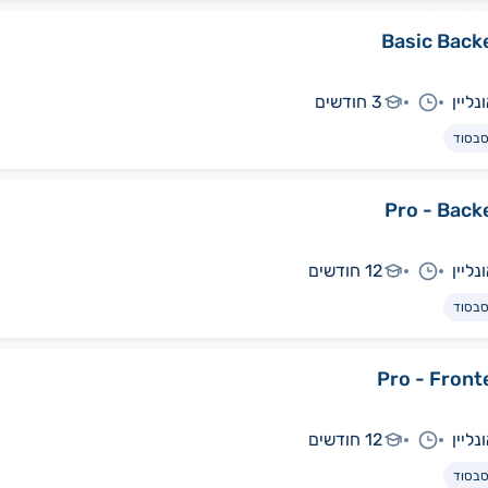
Basic Back
נליין
3 חודשים
בסוד
Pro - Back
נליין
12 חודשים
בסוד
Pro - Front
נליין
12 חודשים
בסוד