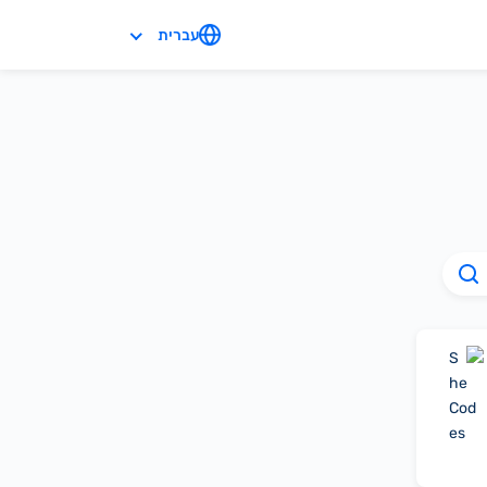
עברית