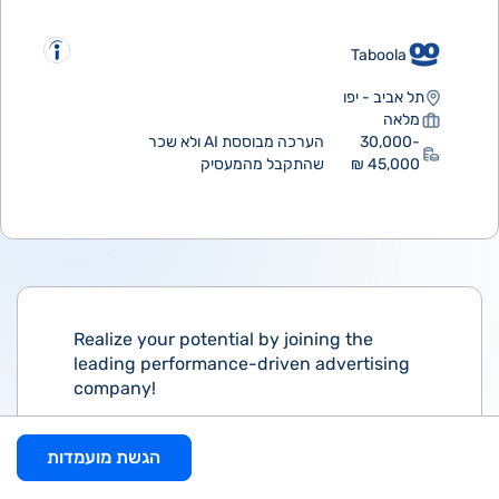
Taboola
תל אביב - יפו
מלאה
30,000-
הערכה מבוססת AI ולא שכר
45,000 ₪
שהתקבל מהמעסיק
Realize your potential by joining the
leading performance-driven advertising
company!
As a Team Lead Product Enablement and
הגשת מועמדות
Product Support Experts on the Publisher
Professional Services group in our Tel-