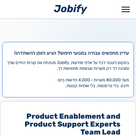
ילוג
תוכן
עדיין מחפשים עבודה במנועי חיפוש? הגיע הזמן להשתדרג!
במקום לעבור לבד על אלפי מודעות, Jobify מנתחת את קורות החיים שלך
ומציגה לך רק משרות שבאמת מתאימות לך.
מעל 80,000 משרות • 4,000 חדשות ביום
חינם. בלי פרסומות. בלי אותיות קטנות.
Product Enablement and
Product Support Experts
Team Lead