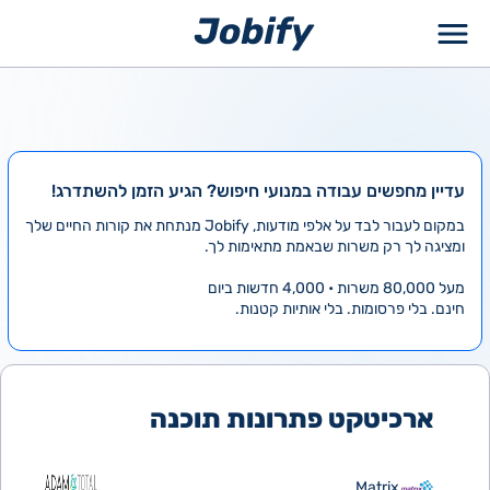
ילוג
תוכן
עדיין מחפשים עבודה במנועי חיפוש? הגיע הזמן להשתדרג!
במקום לעבור לבד על אלפי מודעות, Jobify מנתחת את קורות החיים שלך
ומציגה לך רק משרות שבאמת מתאימות לך.
מעל 80,000 משרות • 4,000 חדשות ביום
חינם. בלי פרסומות. בלי אותיות קטנות.
ארכיטקט פתרונות תוכנה
Matrix