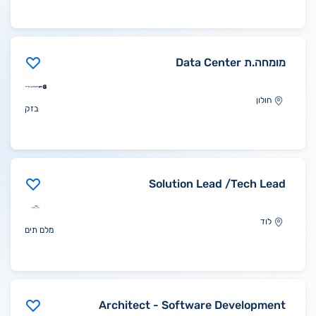
מומחה.ת Data Center
חולון
בזק
Solution Lead /Tech Lead
לוד
מלם תים
Architect - Software Development