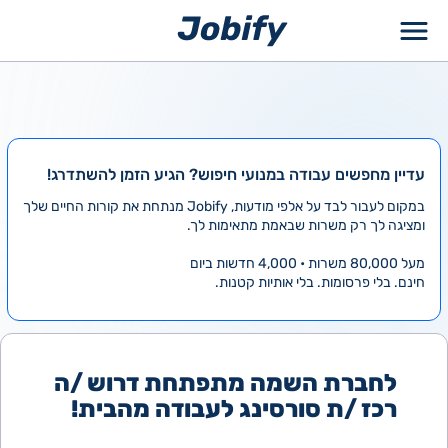
ילוג
תוכן
עדיין מחפשים עבודה במנועי חיפוש? הגיע הזמן להשתדרג!
במקום לעבור לבד על אלפי מודעות, Jobify מנתחת את קורות החיים שלך
ומציגה לך רק משרות שבאמת מתאימות לך.
מעל 80,000 משרות • 4,000 חדשות ביום
חינם. בלי פרסומות. בלי אותיות קטנות.
לחברת השמה מתפתחת דרוש /ה
רכז /ת סורסינג לעבודה מהבית!