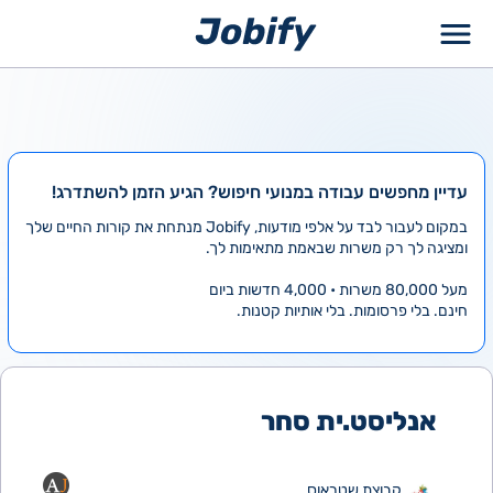
ילוג
תוכן
עדיין מחפשים עבודה במנועי חיפוש? הגיע הזמן להשתדרג!
במקום לעבור לבד על אלפי מודעות, Jobify מנתחת את קורות החיים שלך
ומציגה לך רק משרות שבאמת מתאימות לך.
מעל 80,000 משרות • 4,000 חדשות ביום
חינם. בלי פרסומות. בלי אותיות קטנות.
אנליסט.ית סחר
קבוצת שטראוס