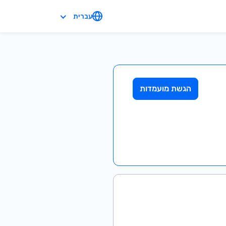
עברית
הגשת מועמדות