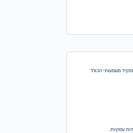
פקיד משמעותי הכולל
דות עסקיות.