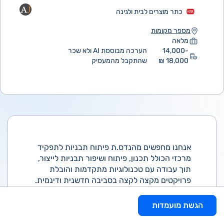
כתר מוצרים לבית ולגינה
מספר מקומות
מלאה
14,000-
הערכה מבוססת AI ולא שכר
18,000 ₪
שהתקבל מהמעסיק
אנחנו מחפשים מהנדס.ת פיתוח תבניות לתפקיד
מרכזי הכולל תכנון, פיתוח ושיפור תבניות לייצור,
תוך עבודה עם טכנולוגיות מתקדמות והובלת
פרויקטים מקצה לקצה בסביבה חדשנית ודינמית.
מה כולל התפקיד:
הגשת מועמדות
ליווי והנחיית צוותי פיתוח בפרויקטים חדשים