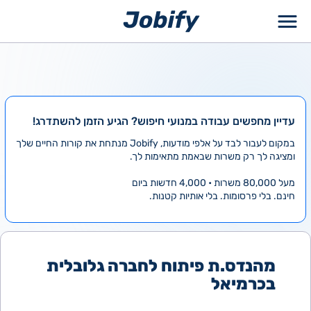
ילוג
תוכן
עדיין מחפשים עבודה במנועי חיפוש? הגיע הזמן להשתדרג!
במקום לעבור לבד על אלפי מודעות, Jobify מנתחת את קורות החיים שלך
ומציגה לך רק משרות שבאמת מתאימות לך.
מעל 80,000 משרות • 4,000 חדשות ביום
חינם. בלי פרסומות. בלי אותיות קטנות.
מהנדס.ת פיתוח לחברה גלובלית
בכרמיאל