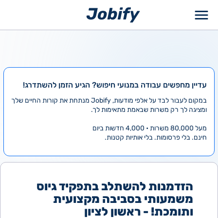
ילוג
תוכן
עדיין מחפשים עבודה במנועי חיפוש? הגיע הזמן להשתדרג!
במקום לעבור לבד על אלפי מודעות, Jobify מנתחת את קורות החיים שלך
ומציגה לך רק משרות שבאמת מתאימות לך.
מעל 80,000 משרות • 4,000 חדשות ביום
חינם. בלי פרסומות. בלי אותיות קטנות.
הזדמנות להשתלב בתפקיד גיוס
משמעותי בסביבה מקצועית
ותומכת! - ראשון לציון