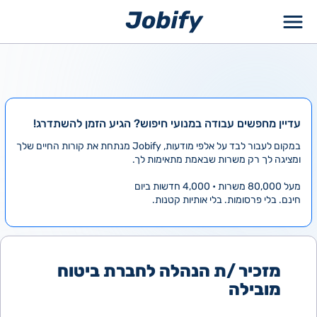
ילוג
תוכן
עדיין מחפשים עבודה במנועי חיפוש? הגיע הזמן להשתדרג!
במקום לעבור לבד על אלפי מודעות, Jobify מנתחת את קורות החיים שלך
ומציגה לך רק משרות שבאמת מתאימות לך.
מעל 80,000 משרות • 4,000 חדשות ביום
חינם. בלי פרסומות. בלי אותיות קטנות.
מזכיר /ת הנהלה לחברת ביטוח
מובילה