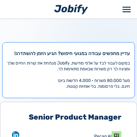
ילוג
תוכן
עדיין מחפשים עבודה במנועי חיפוש? הגיע הזמן להשתדרג!
במקום לעבור לבד על אלפי מודעות, Jobify מנתחת את קורות החיים שלך
ומציגה לך רק משרות שבאמת מתאימות לך.
מעל 80,000 משרות • 4,000 חדשות ביום
חינם. בלי פרסומות. בלי אותיות קטנות.
Senior Product Manager
Pecan AI