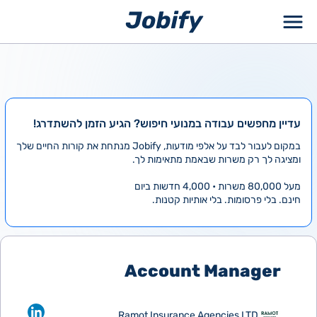
ילוג
תוכן
עדיין מחפשים עבודה במנועי חיפוש? הגיע הזמן להשתדרג!
במקום לעבור לבד על אלפי מודעות, Jobify מנתחת את קורות החיים שלך
ומציגה לך רק משרות שבאמת מתאימות לך.
מעל 80,000 משרות • 4,000 חדשות ביום
חינם. בלי פרסומות. בלי אותיות קטנות.
Account Manager
Ramot Insurance Agencies LTD