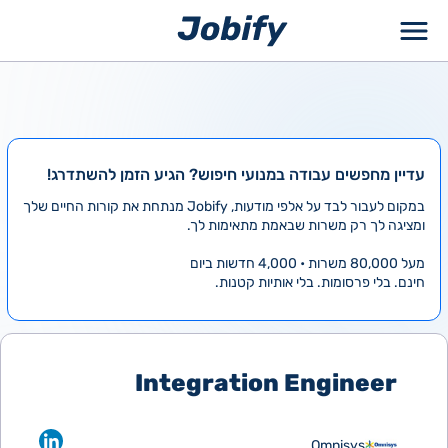
ילוג
תוכן
עדיין מחפשים עבודה במנועי חיפוש? הגיע הזמן להשתדרג!
במקום לעבור לבד על אלפי מודעות, Jobify מנתחת את קורות החיים שלך
ומציגה לך רק משרות שבאמת מתאימות לך.
מעל 80,000 משרות • 4,000 חדשות ביום
חינם. בלי פרסומות. בלי אותיות קטנות.
Integration Engineer
Omnisys