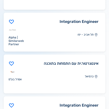
Integration Engineer
תל אביב - יפו
Alpha |
Similarweb
Partner
אינטגרטור.ית עם התמחות בתוכנה
כרמיאל
אמרל בע"מ
Integration Engineer