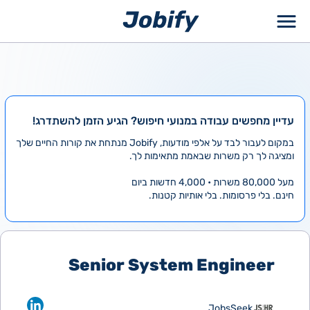
ילוג
תוכן
עדיין מחפשים עבודה במנועי חיפוש? הגיע הזמן להשתדרג!
במקום לעבור לבד על אלפי מודעות, Jobify מנתחת את קורות החיים שלך
ומציגה לך רק משרות שבאמת מתאימות לך.
מעל 80,000 משרות • 4,000 חדשות ביום
חינם. בלי פרסומות. בלי אותיות קטנות.
‫Senior System Engineer
JobsSeek