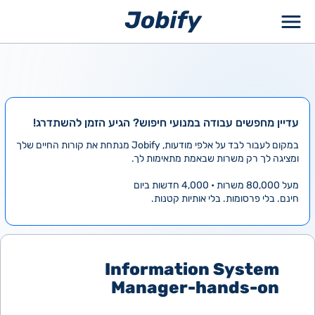
ילוג
תוכן
עדיין מחפשים עבודה במנועי חיפוש? הגיע הזמן להשתדרג!
במקום לעבור לבד על אלפי מודעות, Jobify מנתחת את קורות החיים שלך
ומציגה לך רק משרות שבאמת מתאימות לך.
מעל 80,000 משרות • 4,000 חדשות ביום
חינם. בלי פרסומות. בלי אותיות קטנות.
Information System
Manager-hands-on