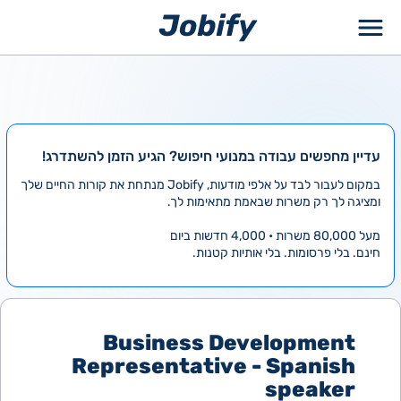
ילוג
תוכן
עדיין מחפשים עבודה במנועי חיפוש? הגיע הזמן להשתדרג!
במקום לעבור לבד על אלפי מודעות, Jobify מנתחת את קורות החיים שלך
ומציגה לך רק משרות שבאמת מתאימות לך.
מעל 80,000 משרות • 4,000 חדשות ביום
חינם. בלי פרסומות. בלי אותיות קטנות.
Business Development
Representative - Spanish
speaker