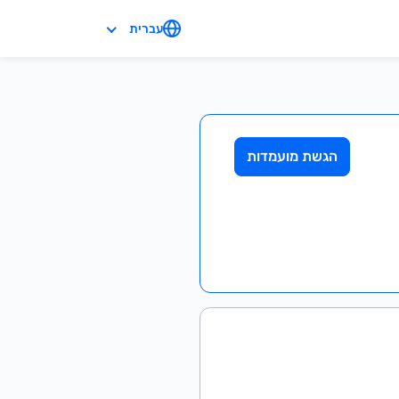
עברית
הגשת מועמדות