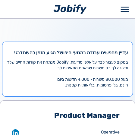
ילוג
תוכן
עדיין מחפשים עבודה במנועי חיפוש? הגיע הזמן להשתדרג!
במקום לעבור לבד על אלפי מודעות, Jobify מנתחת את קורות החיים שלך
ומציגה לך רק משרות שבאמת מתאימות לך.
מעל 80,000 משרות • 4,000 חדשות ביום
חינם. בלי פרסומות. בלי אותיות קטנות.
Product Manager
Operative