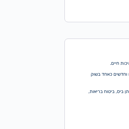
ם וחדשים כאחד בשוק
 ביס, ביטוח בריאות,