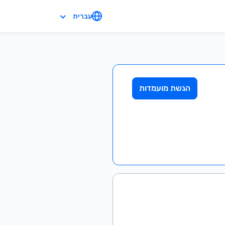
עברית
הגשת מועמדות