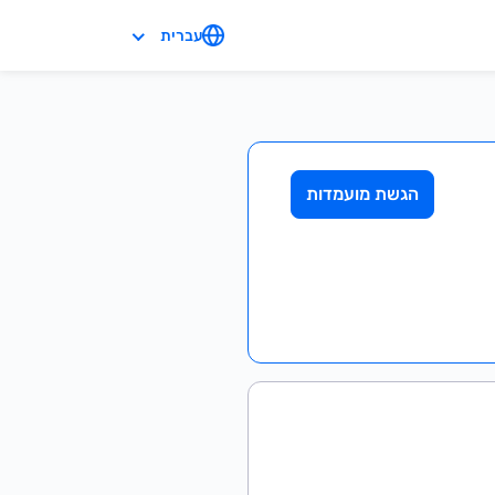
עברית
הגשת מועמדות