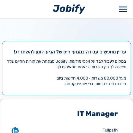
ילוג
תוכן
עדיין מחפשים עבודה במנועי חיפוש? הגיע הזמן להשתדרג!
במקום לעבור לבד על אלפי מודעות, Jobify מנתחת את קורות החיים שלך
ומציגה לך רק משרות שבאמת מתאימות לך.
מעל 80,000 משרות • 4,000 חדשות ביום
חינם. בלי פרסומות. בלי אותיות קטנות.
IT Manager
Fullpath