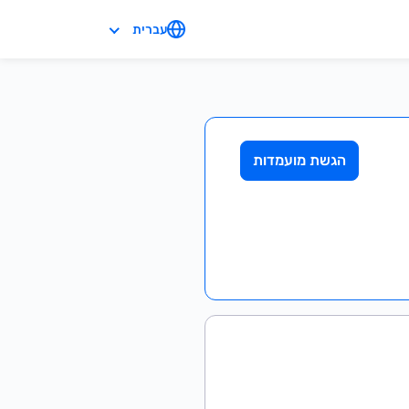
עברית
הגשת מועמדות