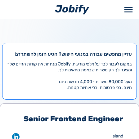
ילוג
תוכן
עדיין מחפשים עבודה במנועי חיפוש? הגיע הזמן להשתדרג!
במקום לעבור לבד על אלפי מודעות, Jobify מנתחת את קורות החיים שלך
ומציגה לך רק משרות שבאמת מתאימות לך.
מעל 80,000 משרות • 4,000 חדשות ביום
חינם. בלי פרסומות. בלי אותיות קטנות.
Senior Frontend Engineer
Island