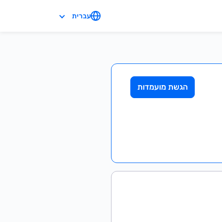
עברית
הגשת מועמדות