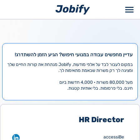
ילוג
תוכן
עדיין מחפשים עבודה במנועי חיפוש? הגיע הזמן להשתדרג!
במקום לעבור לבד על אלפי מודעות, Jobify מנתחת את קורות החיים שלך
ומציגה לך רק משרות שבאמת מתאימות לך.
מעל 80,000 משרות • 4,000 חדשות ביום
חינם. בלי פרסומות. בלי אותיות קטנות.
HR Director
accessiBe