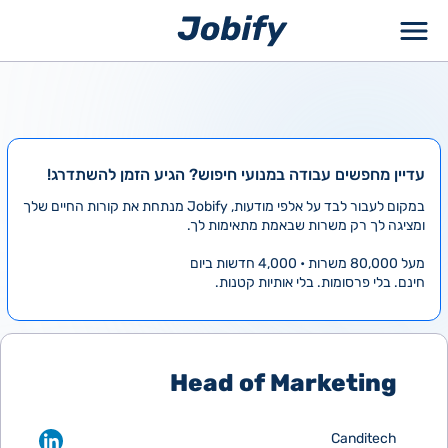
ילוג
תוכן
עדיין מחפשים עבודה במנועי חיפוש? הגיע הזמן להשתדרג!
במקום לעבור לבד על אלפי מודעות, Jobify מנתחת את קורות החיים שלך
ומציגה לך רק משרות שבאמת מתאימות לך.
מעל 80,000 משרות • 4,000 חדשות ביום
חינם. בלי פרסומות. בלי אותיות קטנות.
Head of Marketing
Canditech